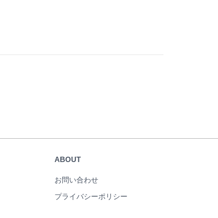
ABOUT
お問い合わせ
プライバシーポリシー