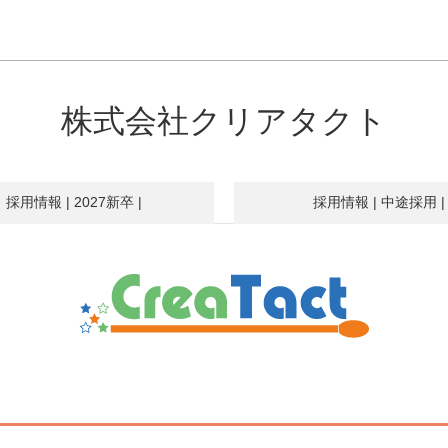
株式会社クリアタクト
採用情報
| 2027新卒 |
採用情報
| 中途採用 |