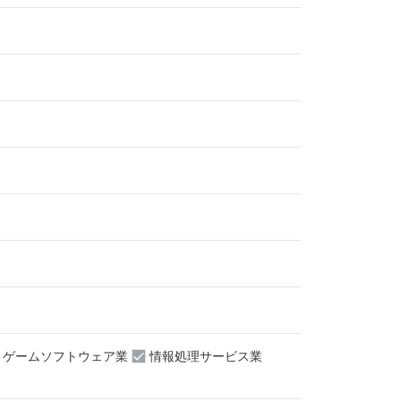
ゲームソフトウェア業
情報処理サービス業