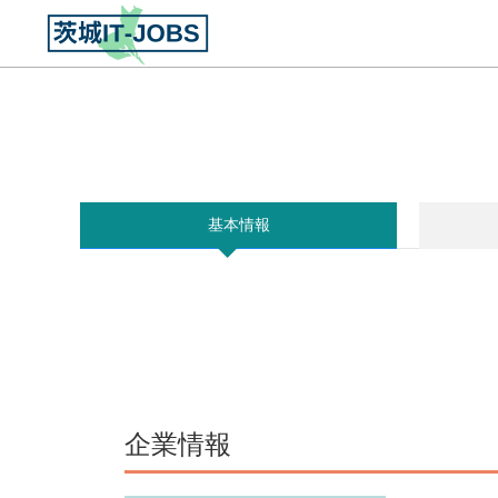
基本情報
企業情報