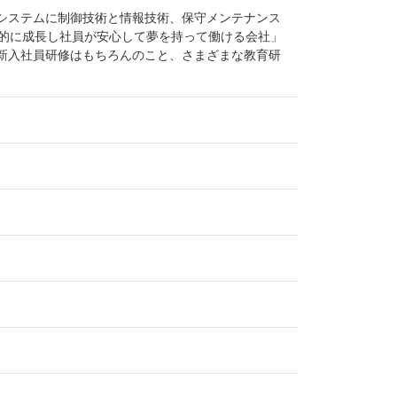
システムに制御技術と情報技術、保守メンテナンス
続的に成長し社員が安心して夢を持って働ける会社」
新入社員研修はもちろんのこと、さまざまな教育研