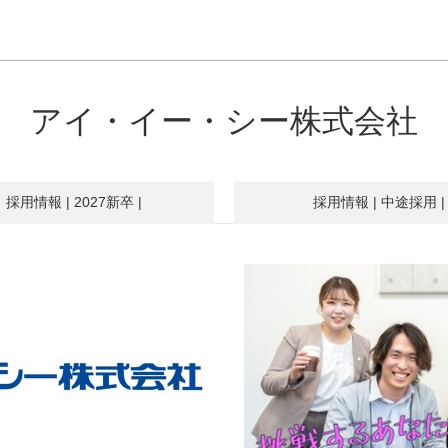
アイ・イー・シー株式会社
採用情報
| 2027新卒 |
採用情報
| 中途採用 |