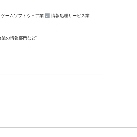
ゲームソフトウェア業
情報処理サービス業
企業の情報部門など）