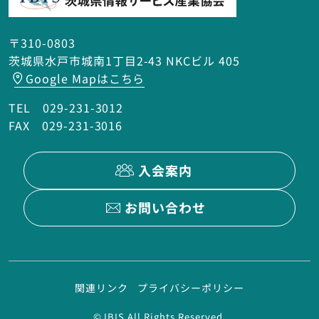
〒310-0803
茨城県水戸市城南1丁目2-43 NKCビル 405
Google Mapはこちら
TEL 029-231-3012
FAX 029-231-3016
入会案内
お問い合わせ
関連リンク
プライバシーポリシー
© IBIS All Rights Reserved.