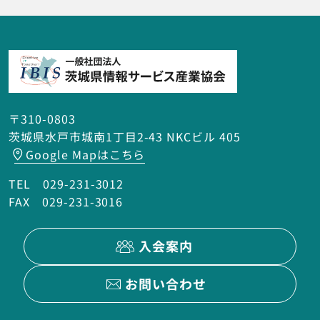
〒310-0803
茨城県水戸市城南1丁目2-43 NKCビル 405
Google Mapはこちら
TEL 029-231-3012
FAX 029-231-3016
入会案内
お問い合わせ