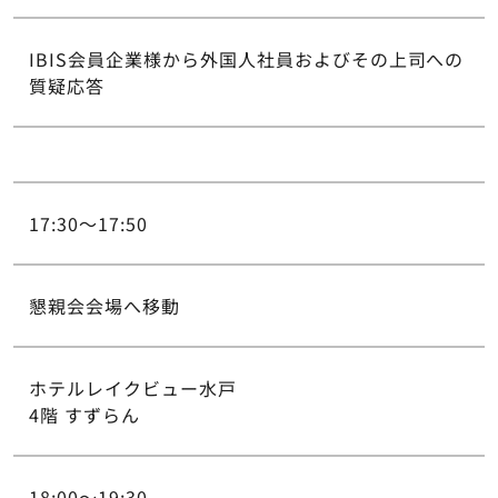
IBIS会員企業様から外国人社員およびその上司への
質疑応答
17:30～17:50
懇親会会場へ移動
ホテルレイクビュー水戸
4階 すずらん
18:00～19:30