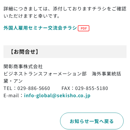
詳細につきましては、添付しておりますチラシをご確認
いただけますと幸いです。
外国人雇用セミナー交流会チラシ
【お問合せ】
関彰商事株式会社
ビジネストランスフォーメーション部 海外事業統括
黛・アン
TEL：029-886-5660 FAX：029-855-5180
E-mail：
info-global@sekisho.co.jp
お知らせ一覧へ戻る