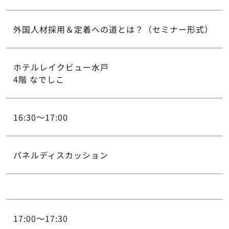
外国人材採用＆定着への道とは？（セミナー形式）
ホテルレイクビュー水戸
4階 なでしこ
16:30～17:00
パネルディスカッション
17:00～17:30