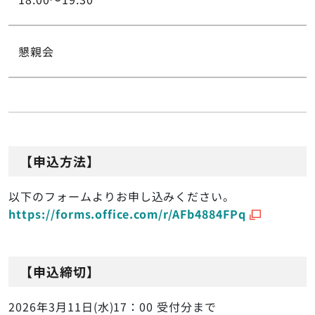
懇親会
【申込方法】
以下のフォームよりお申し込みください。
https://forms.office.com/r/AFb4884FPq
【申込締切】
2026年3月11日(水)17：00 受付分まで