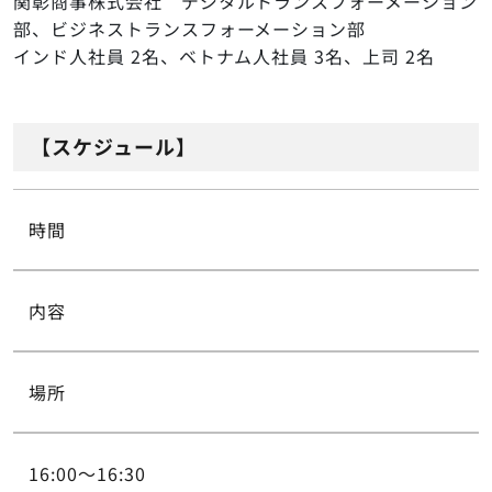
関彰商事株式会社 デジタルトランスフォーメーション
部、ビジネストランスフォーメーション部
インド人社員 2名、ベトナム人社員 3名、上司 2名
【スケジュール】
時間
内容
場所
16:00～16:30