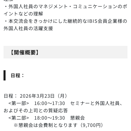
・外国人社員のマネジメント・コミュニケーションのポ
イントなどの理解
・本交流会をきっかけにした継続的なIBIS会員企業様の
外国人社員の活躍支援
【開催概要】
日程：
日程： 2026年3月23日（月）
<第一部> 16:00～17:30 セミナーと外国人社員、
およびその上司との質疑応答
<第二部> 18:00～19:30 懇親会
※懇親会は会費制となります（9,700円）